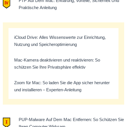
FTP Auf Dem Mac: Erklärung, Vorteile, Sicherheit Und
Praktische Anleitung
iCloud Drive: Alles Wissenswerte zur Einrichtung,
Nutzung und Speicheroptimierung
Mac-Kamera deaktivieren und reaktivieren: So
schützen Sie Ihre Privatsphäre effektiv
Zoom für Mac: So laden Sie die App sicher herunter
und installieren – Experten-Anleitung
PUP-Malware Auf Dem Mac Entfernen: So Schützen Sie
Ihren Computer Wirksam