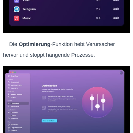
Die
Optimierung
-Funktion hebt Verursacher
hervor und stoppt hängende Prozesse.