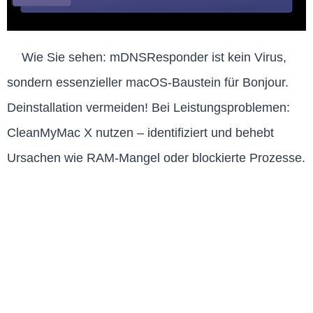
Wie Sie sehen: mDNSResponder ist kein Virus,
sondern essenzieller macOS-Baustein für Bonjour.
Deinstallation vermeiden! Bei Leistungsproblemen:
CleanMyMac X nutzen – identifiziert und behebt
Ursachen wie RAM-Mangel oder blockierte Prozesse.