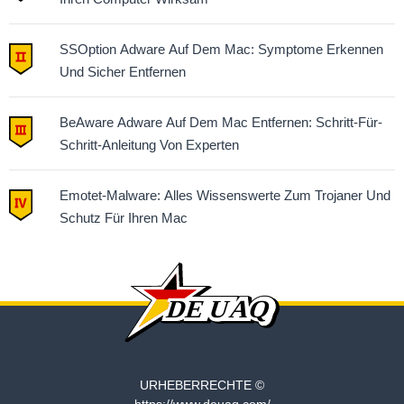
SSOption Adware Auf Dem Mac: Symptome Erkennen
Und Sicher Entfernen
BeAware Adware Auf Dem Mac Entfernen: Schritt-Für-
Schritt-Anleitung Von Experten
Emotet-Malware: Alles Wissenswerte Zum Trojaner Und
Schutz Für Ihren Mac
URHEBERRECHTE ©
https://www.deuaq.com/