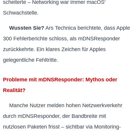
scheiterte – Networking war immer macOS'
Schwachstelle.
Wussten Sie?
Ars Technica berichtete, dass Apple
300 Fehlerberichte schloss, als mDNSResponder
zurückkehrte. Ein klares Zeichen für Apples
gelegentliche Fehltritte.
Probleme mit mDNSResponder: Mythos oder
Realität?
Manche Nutzer melden hohen Netzwerkverkehr
durch mDNSResponder, der Bandbreite mit
nutzlosen Paketen frisst – sichtbar via Monitoring-