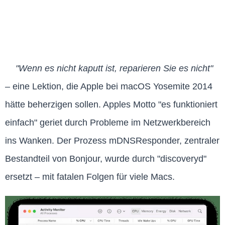
"Wenn es nicht kaputt ist, reparieren Sie es nicht"
– eine Lektion, die Apple bei macOS Yosemite 2014
hätte beherzigen sollen. Apples Motto "es funktioniert
einfach" geriet durch Probleme im Netzwerkbereich
ins Wanken. Der Prozess mDNSResponder, zentraler
Bestandteil von Bonjour, wurde durch "discoveryd"
ersetzt – mit fatalen Folgen für viele Macs.