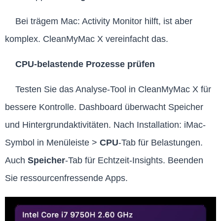
Bei trägem Mac: Activity Monitor hilft, ist aber
komplex. CleanMyMac X vereinfacht das.
CPU-belastende Prozesse prüfen
Testen Sie das Analyse-Tool in CleanMyMac X für
bessere Kontrolle. Dashboard überwacht Speicher
und Hintergrundaktivitäten. Nach Installation: iMac-
Symbol in Menüleiste >
CPU
-Tab für Belastungen.
Auch
Speicher
-Tab für Echtzeit-Insights. Beenden
Sie ressourcenfressende Apps.