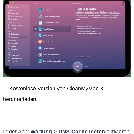
Kostenlose Version von CleanMyMac X
herunterladen.
In der App:
Wartung
>
DNS-Cache leeren
aktivieren.