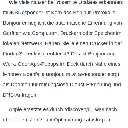
Wie viele Nutzer bei Yosemite-Updates erkannten:
mDNSResponder ist Kern des Bonjour-Protokolls.
Bonjour ermöglicht die automatische Erkennung von
Geräten wie Computern, Druckern oder Speicher im
lokalen Netzwerk. Haben Sie je einen Drucker in der
Finder-Seitenleiste entdeckt? Das ist Bonjour am
Werk. Oder App-Popups im Dock durch Nähe eines
iPhone? Ebenfalls Bonjour. mDNSResponder sorgt
als Daemon für reibungslose Dienst-Erkennung und
DNS-Anfragen.
Apple ersetzte es durch "discoveryd", was nach
über einem Jahrzehnt Optimierung katastrophal