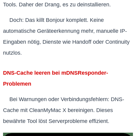
Tools. Daher der Drang, es zu deinstallieren.
Doch: Das killt Bonjour komplett. Keine
automatische Geräteerkennung mehr, manuelle IP-
Eingaben nötig, Dienste wie Handoff oder Continuity
nutzlos.
DNS-Cache leeren bei mDNSResponder-
Problemen
Bei Warnungen oder Verbindungsfehlern: DNS-
Cache mit CleanMyMac X bereinigen. Dieses
bewährte Tool löst Serverprobleme effizient.