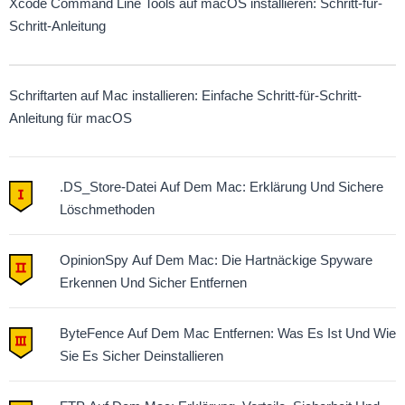
Xcode Command Line Tools auf macOS installieren: Schritt-für-
Schritt-Anleitung
Schriftarten auf Mac installieren: Einfache Schritt-für-Schritt-
Anleitung für macOS
.DS_Store-Datei Auf Dem Mac: Erklärung Und Sichere
Löschmethoden
OpinionSpy Auf Dem Mac: Die Hartnäckige Spyware
Erkennen Und Sicher Entfernen
ByteFence Auf Dem Mac Entfernen: Was Es Ist Und Wie
Sie Es Sicher Deinstallieren