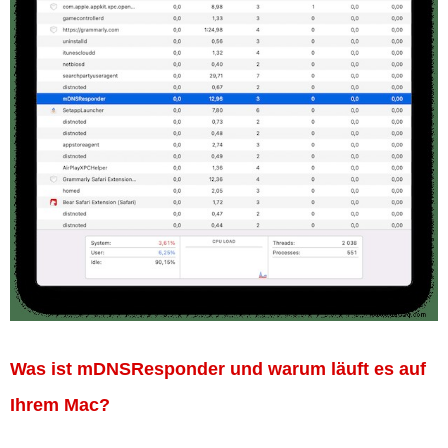
Was ist mDNSResponder und warum läuft es auf
Ihrem Mac?