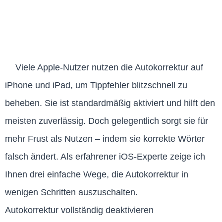
Viele Apple-Nutzer nutzen die Autokorrektur auf
iPhone und iPad, um Tippfehler blitzschnell zu
beheben. Sie ist standardmäßig aktiviert und hilft den
meisten zuverlässig. Doch gelegentlich sorgt sie für
mehr Frust als Nutzen – indem sie korrekte Wörter
falsch ändert. Als erfahrener iOS-Experte zeige ich
Ihnen drei einfache Wege, die Autokorrektur in
wenigen Schritten auszuschalten.
Autokorrektur vollständig deaktivieren