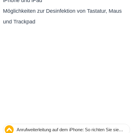
iPhone und iPad
Möglichkeiten zur Desinfektion von Tastatur, Maus
und Trackpad
Anrufweiterleitung auf dem iPhone: So richten Sie sie