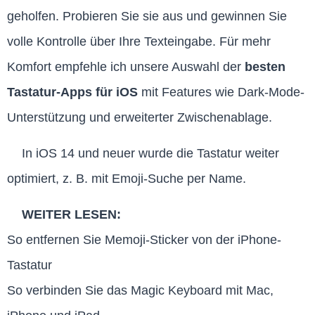
geholfen. Probieren Sie sie aus und gewinnen Sie
volle Kontrolle über Ihre Texteingabe. Für mehr
Komfort empfehle ich unsere Auswahl der
besten
Tastatur-Apps für iOS
mit Features wie Dark-Mode-
Unterstützung und erweiterter Zwischenablage.
In iOS 14 und neuer wurde die Tastatur weiter
optimiert, z. B. mit Emoji-Suche per Name.
WEITER LESEN:
So entfernen Sie Memoji-Sticker von der iPhone-
Tastatur
So verbinden Sie das Magic Keyboard mit Mac,