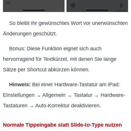
So bleibt Ihr gewünschtes Wort vor unerwünschten
Änderungen geschützt.
Bonus: Diese Funktion eignet sich auch
hervorragend für Textkürzel, mit denen Sie lange
Sätze per Shortcut abkürzen können.
Hinweis:
Bei einer Hardware-Tastatur am iPad:
Einstellungen → Allgemein → Tastatur → Hardware-
Tastaturen → Auto-Korrektur deaktivieren.
Normale Tippeingabe statt Slide-to-Type nutzen