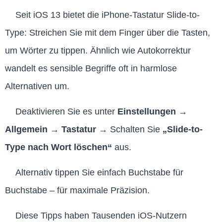
Seit iOS 13 bietet die iPhone-Tastatur Slide-to-
Type: Streichen Sie mit dem Finger über die Tasten,
um Wörter zu tippen. Ähnlich wie Autokorrektur
wandelt es sensible Begriffe oft in harmlose
Alternativen um.
Deaktivieren Sie es unter
Einstellungen
→
Allgemein
→
Tastatur
→ Schalten Sie
„Slide-to-
Type nach Wort löschen“
aus.
Alternativ tippen Sie einfach Buchstabe für
Buchstabe – für maximale Präzision.
Diese Tipps haben Tausenden iOS-Nutzern