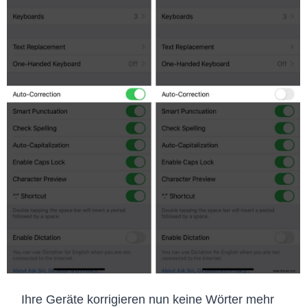
Ihre Geräte korrigieren nun keine Wörter mehr