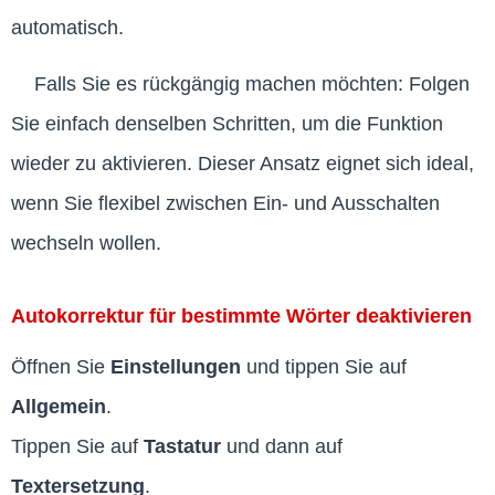
automatisch.
Falls Sie es rückgängig machen möchten: Folgen
Sie einfach denselben Schritten, um die Funktion
wieder zu aktivieren. Dieser Ansatz eignet sich ideal,
wenn Sie flexibel zwischen Ein- und Ausschalten
wechseln wollen.
Autokorrektur für bestimmte Wörter deaktivieren
Öffnen Sie
Einstellungen
und tippen Sie auf
Allgemein
.
Tippen Sie auf
Tastatur
und dann auf
Textersetzung
.