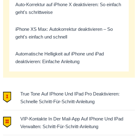
Auto-Korrektur auf iPhone X deaktivieren: So einfach
geht's schrittweise
iPhone XS Max: Autokorrektur deaktivieren – So
geht's einfach und schnell
Automatische Helligkeit auf iPhone und iPad
deaktivieren: Einfache Anleitung
True Tone Auf IPhone Und IPad Pro Deaktivieren:
Schnelle Schritt-Für-Schritt-Anleitung
VIP-Kontakte In Der Mail-App Auf IPhone Und IPad
Verwalten: Schritt-Für-Schritt-Anleitung