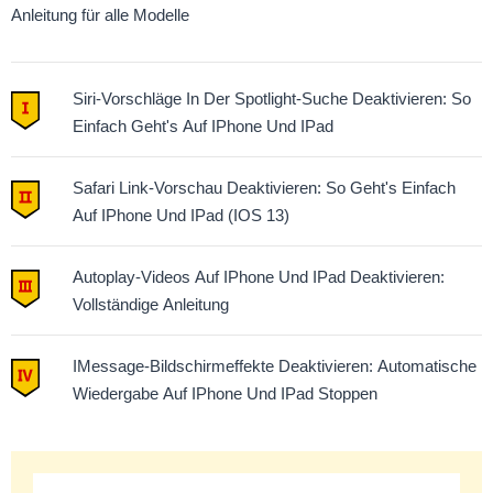
Anleitung für alle Modelle
Siri-Vorschläge In Der Spotlight-Suche Deaktivieren: So
Einfach Geht's Auf IPhone Und IPad
Safari Link-Vorschau Deaktivieren: So Geht's Einfach
Auf IPhone Und IPad (iOS 13)
Autoplay-Videos Auf IPhone Und IPad Deaktivieren:
Vollständige Anleitung
IMessage-Bildschirmeffekte Deaktivieren: Automatische
Wiedergabe Auf IPhone Und IPad Stoppen