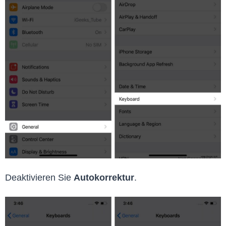
Deaktivieren Sie
Autokorrektur
.