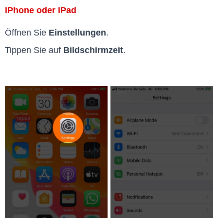
iPhone oder iPad
Öffnen Sie
Einstellungen
.
Tippen Sie auf
Bildschirmzeit
.