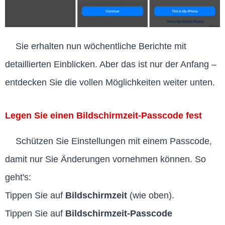
Sie erhalten nun wöchentliche Berichte mit
detaillierten Einblicken. Aber das ist nur der Anfang –
entdecken Sie die vollen Möglichkeiten weiter unten.
Legen Sie einen Bildschirmzeit-Passcode fest
Schützen Sie Einstellungen mit einem Passcode,
damit nur Sie Änderungen vornehmen können. So
geht's:
Tippen Sie auf
Bildschirmzeit
(wie oben).
Tippen Sie auf
Bildschirmzeit-Passcode