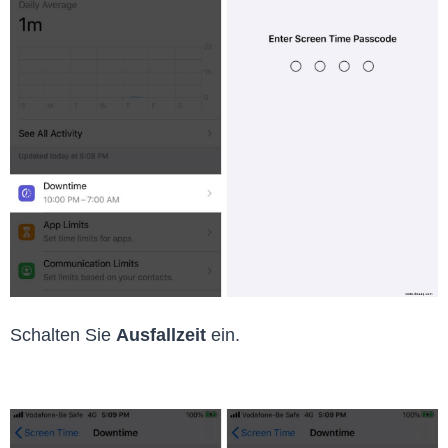
Schalten Sie
Ausfallzeit
ein.