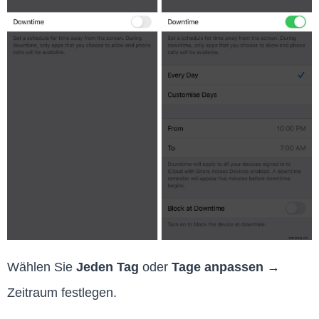
Wählen Sie
Jeden Tag
oder
Tage anpassen →
Zeitraum festlegen.