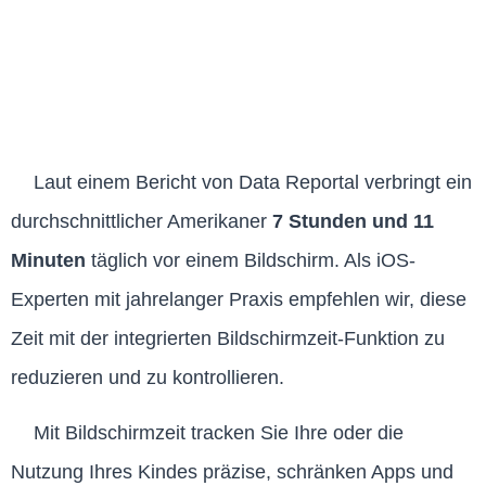
Laut einem Bericht von Data Reportal verbringt ein
durchschnittlicher Amerikaner
7 Stunden und 11
Minuten
täglich vor einem Bildschirm. Als iOS-
Experten mit jahrelanger Praxis empfehlen wir, diese
Zeit mit der integrierten Bildschirmzeit-Funktion zu
reduzieren und zu kontrollieren.
Mit Bildschirmzeit tracken Sie Ihre oder die
Nutzung Ihres Kindes präzise, schränken Apps und