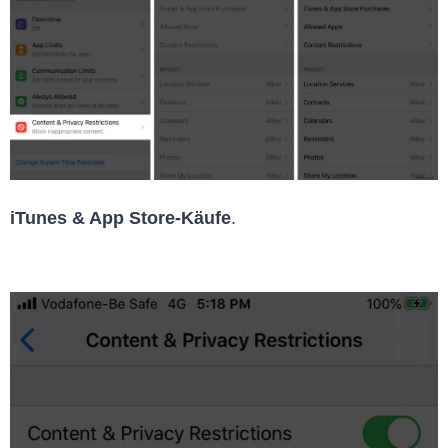
iTunes & App Store-Käufe
.