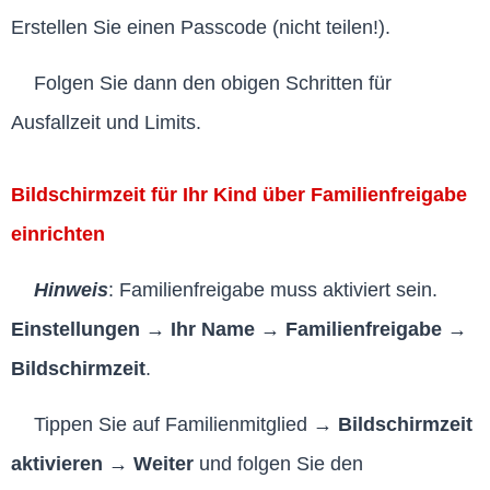
Erstellen Sie einen Passcode (nicht teilen!).
Folgen Sie dann den obigen Schritten für
Ausfallzeit und Limits.
Bildschirmzeit für Ihr Kind über Familienfreigabe
einrichten
Hinweis
: Familienfreigabe muss aktiviert sein.
Einstellungen → Ihr Name → Familienfreigabe →
Bildschirmzeit
.
Tippen Sie auf Familienmitglied →
Bildschirmzeit
aktivieren → Weiter
und folgen Sie den