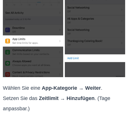
Wählen Sie eine
App-Kategorie
→
Weiter
.
Setzen Sie das
Zeitlimit
→
Hinzufügen
. (Tage
anpassbar.)