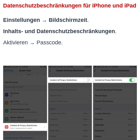
Datenschutzbeschränkungen für iPhone und iPad
Einstellungen → Bildschirmzeit
.
Inhalts- und Datenschutzbeschränkungen
.
Aktivieren → Passcode.