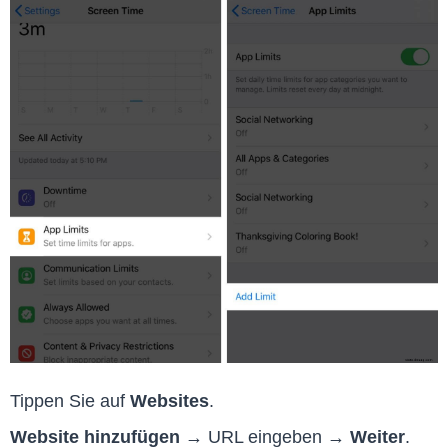
Tippen Sie auf
Websites
.
Website hinzufügen
→ URL eingeben →
Weiter
.