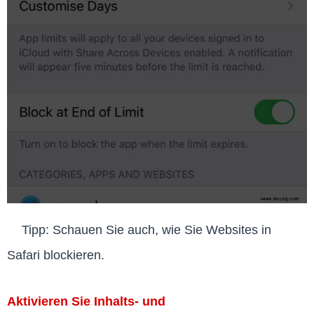
Tipp: Schauen Sie auch, wie Sie Websites in
Safari blockieren.
Aktivieren Sie Inhalts- und