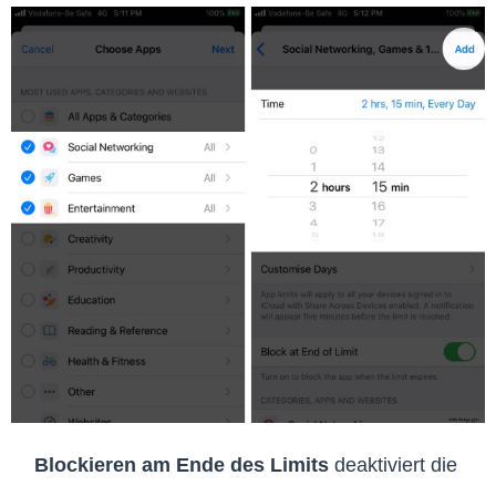
Blockieren am Ende des Limits
deaktiviert die