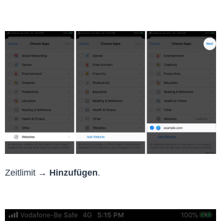
Zeitlimit →
Hinzufügen
.