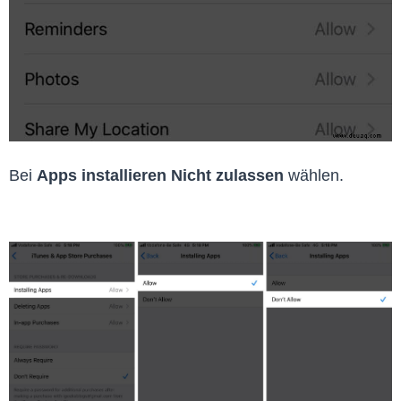
Bei
Apps installieren
Nicht zulassen
wählen.