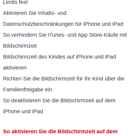
Limits fest
Aktivieren Sie Inhalts- und
Datenschutzbeschränkungen für iPhone und iPad
So verhindern Sie iTunes- und App Store-Käufe mit
Bildschirmzeit
Bildschirmzeit des Kindes auf iPhone und iPad
aktivieren
Richten Sie die Bildschirmzeit für Ihr Kind über die
Familienfreigabe ein
So deaktivieren Sie die Bildschirmzeit auf dem
iPhone und iPad
So aktivieren Sie die Bildschirmzeit auf dem