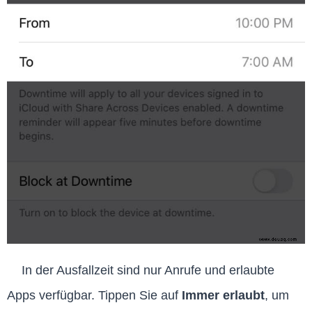
In der Ausfallzeit sind nur Anrufe und erlaubte
Apps verfügbar. Tippen Sie auf
Immer erlaubt
, um