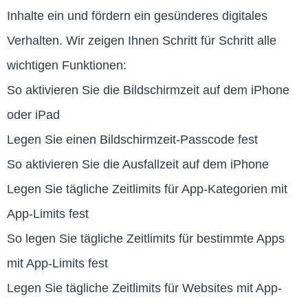
Inhalte ein und fördern ein gesünderes digitales
Verhalten. Wir zeigen Ihnen Schritt für Schritt alle
wichtigen Funktionen:
So aktivieren Sie die Bildschirmzeit auf dem iPhone
oder iPad
Legen Sie einen Bildschirmzeit-Passcode fest
So aktivieren Sie die Ausfallzeit auf dem iPhone
Legen Sie tägliche Zeitlimits für App-Kategorien mit
App-Limits fest
So legen Sie tägliche Zeitlimits für bestimmte Apps
mit App-Limits fest
Legen Sie tägliche Zeitlimits für Websites mit App-