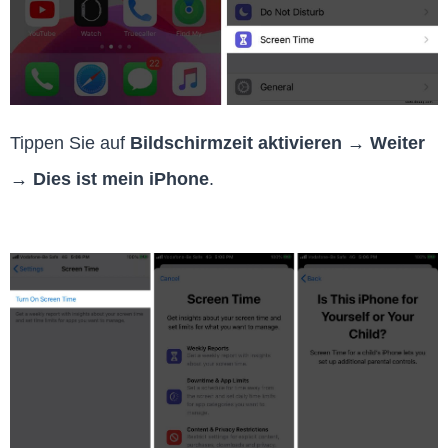
Tippen Sie auf
Bildschirmzeit aktivieren → Weiter
→ Dies ist mein iPhone
.