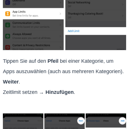
Tippen Sie auf den
Pfeil
bei einer Kategorie, um
Apps auszuwählen (auch aus mehreren Kategorien).
Weiter
.
Zeitlimit setzen →
Hinzufügen
.