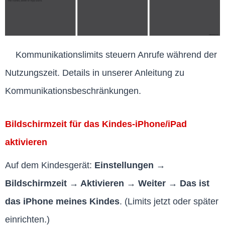
Kommunikationslimits steuern Anrufe während der
Nutzungszeit. Details in unserer Anleitung zu
Kommunikationsbeschränkungen.
Bildschirmzeit für das Kindes-iPhone/iPad
aktivieren
Auf dem Kindesgerät:
Einstellungen →
Bildschirmzeit → Aktivieren → Weiter → Das ist
das iPhone meines Kindes
. (Limits jetzt oder später
einrichten.)