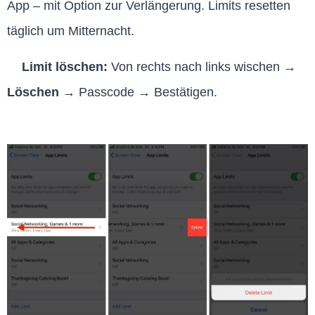
App – mit Option zur Verlängerung. Limits resetten
täglich um Mitternacht.
Limit löschen:
Von rechts nach links wischen →
Löschen
→ Passcode → Bestätigen.