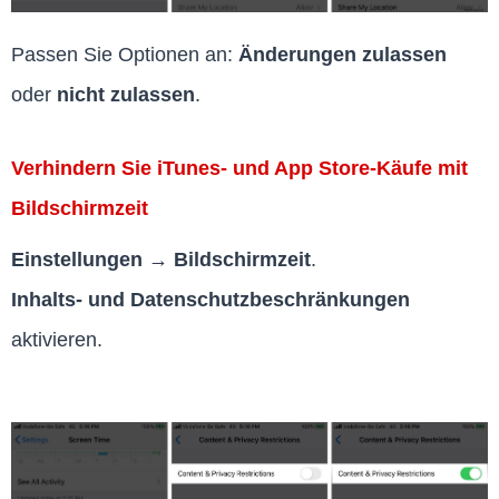
Passen Sie Optionen an:
Änderungen zulassen
oder
nicht zulassen
.
Verhindern Sie iTunes- und App Store-Käufe mit
Bildschirmzeit
Einstellungen → Bildschirmzeit
.
Inhalts- und Datenschutzbeschränkungen
aktivieren.