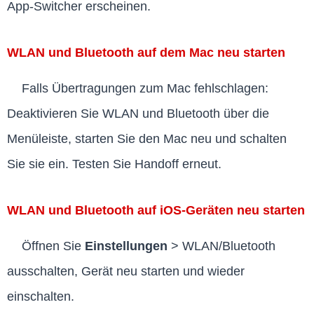
App-Switcher erscheinen.
WLAN und Bluetooth auf dem Mac neu starten
Falls Übertragungen zum Mac fehlschlagen:
Deaktivieren Sie WLAN und Bluetooth über die
Menüleiste, starten Sie den Mac neu und schalten
Sie sie ein. Testen Sie Handoff erneut.
WLAN und Bluetooth auf iOS-Geräten neu starten
Öffnen Sie
Einstellungen
> WLAN/Bluetooth
ausschalten, Gerät neu starten und wieder
einschalten.