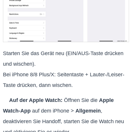
Starten Sie das Gerät neu (EIN/AUS-Taste drücken
und wischen).
Bei iPhone 8/8 Plus/X: Seitentaste + Lauter-/Leiser-
Taste drücken, dann wischen.
Auf der Apple Watch:
Öffnen Sie die
Apple
Watch-App
auf dem iPhone >
Allgemein
,
deaktivieren Sie Handoff, starten Sie die Watch neu
und aktivieren Sie es wieder.