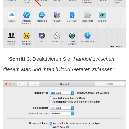
Schritt 3.
Deaktivieren Sie
„Handoff zwischen
diesem Mac und Ihren iCloud-Geräten zulassen“
.