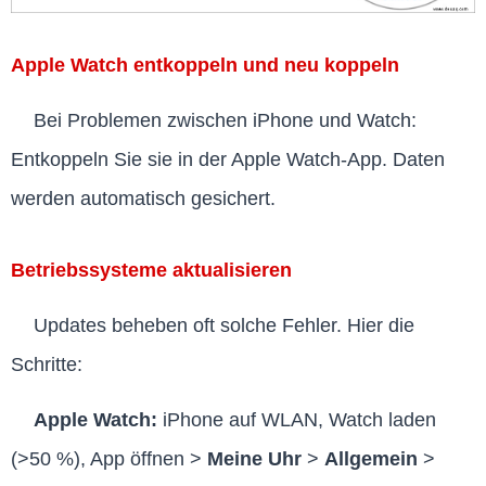
Apple Watch entkoppeln und neu koppeln
Bei Problemen zwischen iPhone und Watch:
Entkoppeln Sie sie in der Apple Watch-App. Daten
werden automatisch gesichert.
Betriebssysteme aktualisieren
Updates beheben oft solche Fehler. Hier die
Schritte:
Apple Watch:
iPhone auf WLAN, Watch laden
(>50 %), App öffnen >
Meine Uhr
>
Allgemein
>