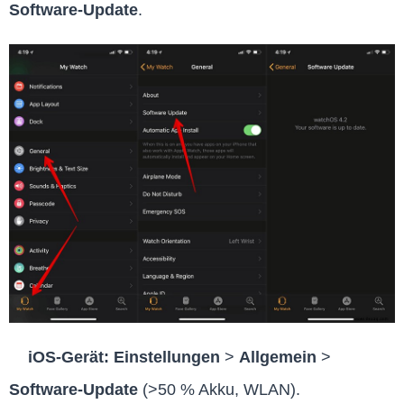
Software-Update
.
iOS-Gerät:
Einstellungen
>
Allgemein
>
Software-Update
(>50 % Akku, WLAN).