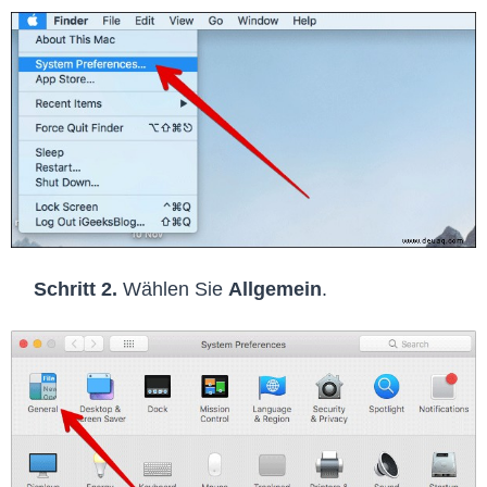
Schritt 2.
Wählen Sie
Allgemein
.