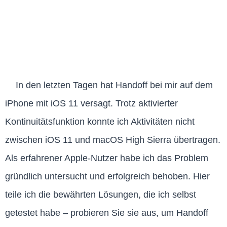
In den letzten Tagen hat Handoff bei mir auf dem
iPhone mit iOS 11 versagt. Trotz aktivierter
Kontinuitätsfunktion konnte ich Aktivitäten nicht
zwischen iOS 11 und macOS High Sierra übertragen.
Als erfahrener Apple-Nutzer habe ich das Problem
gründlich untersucht und erfolgreich behoben. Hier
teile ich die bewährten Lösungen, die ich selbst
getestet habe – probieren Sie sie aus, um Handoff