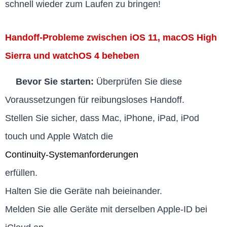
schnell wieder zum Laufen zu bringen!
Handoff-Probleme zwischen iOS 11, macOS High
Sierra und watchOS 4 beheben
Bevor Sie starten:
Überprüfen Sie diese
Voraussetzungen für reibungsloses Handoff.
Stellen Sie sicher, dass Mac, iPhone, iPad, iPod
touch und Apple Watch die
Continuity-Systemanforderungen
erfüllen.
Halten Sie die Geräte nah beieinander.
Melden Sie alle Geräte mit derselben Apple-ID bei