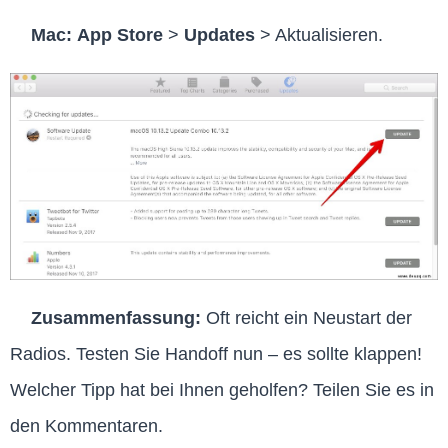
Mac:
App Store
>
Updates
> Aktualisieren.
Zusammenfassung:
Oft reicht ein Neustart der
Radios. Testen Sie Handoff nun – es sollte klappen!
Welcher Tipp hat bei Ihnen geholfen? Teilen Sie es in
den Kommentaren.