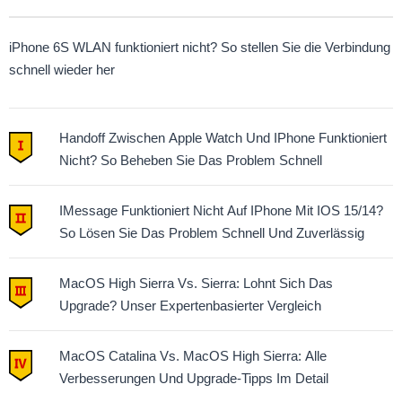
iPhone 6S WLAN funktioniert nicht? So stellen Sie die Verbindung
schnell wieder her
Handoff Zwischen Apple Watch Und IPhone Funktioniert
Nicht? So Beheben Sie Das Problem Schnell
IMessage Funktioniert Nicht Auf IPhone Mit IOS 15/14?
So Lösen Sie Das Problem Schnell Und Zuverlässig
MacOS High Sierra Vs. Sierra: Lohnt Sich Das
Upgrade? Unser Expertenbasierter Vergleich
MacOS Catalina Vs. MacOS High Sierra: Alle
Verbesserungen Und Upgrade-Tipps Im Detail