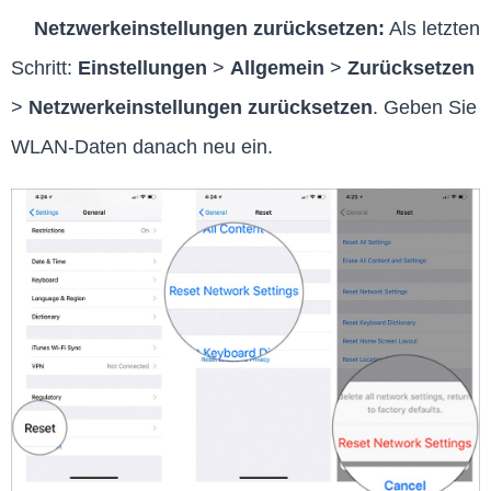
Netzwerkeinstellungen zurücksetzen:
Als letzten
Schritt:
Einstellungen
>
Allgemein
>
Zurücksetzen
>
Netzwerkeinstellungen zurücksetzen
. Geben Sie
WLAN-Daten danach neu ein.