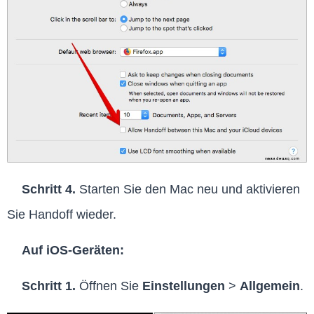
Schritt 4.
Starten Sie den Mac neu und aktivieren
Sie Handoff wieder.
Auf iOS-Geräten:
Schritt 1.
Öffnen Sie
Einstellungen
>
Allgemein
.