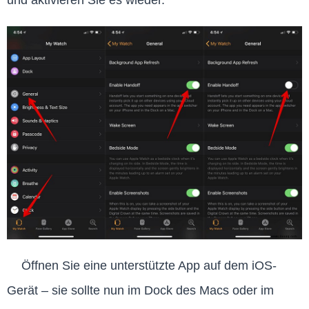
Öffnen Sie eine unterstützte App auf dem iOS-
Gerät – sie sollte nun im Dock des Macs oder im