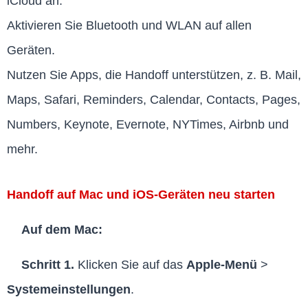
iCloud an.
Aktivieren Sie Bluetooth und WLAN auf allen
Geräten.
Nutzen Sie Apps, die Handoff unterstützen, z. B. Mail,
Maps, Safari, Reminders, Calendar, Contacts, Pages,
Numbers, Keynote, Evernote, NYTimes, Airbnb und
mehr.
Handoff auf Mac und iOS-Geräten neu starten
Auf dem Mac:
Schritt 1.
Klicken Sie auf das
Apple-Menü
>
Systemeinstellungen
.