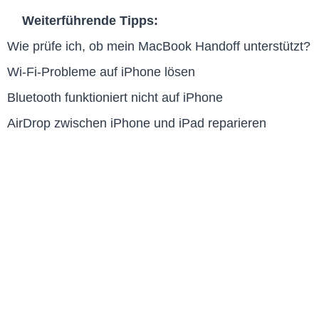
Weiterführende Tipps:
Wie prüfe ich, ob mein MacBook Handoff unterstützt?
Wi-Fi-Probleme auf iPhone lösen
Bluetooth funktioniert nicht auf iPhone
AirDrop zwischen iPhone und iPad reparieren