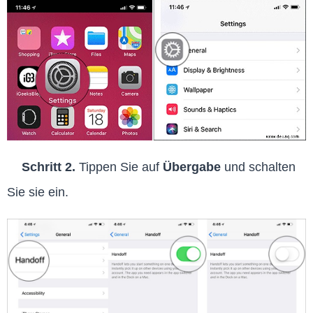
Schritt 2.
Tippen Sie auf
Übergabe
und schalten
Sie sie ein.