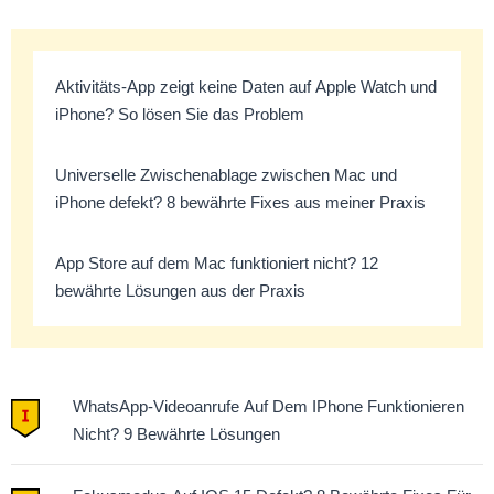
Aktivitäts-App zeigt keine Daten auf Apple Watch und
iPhone? So lösen Sie das Problem
Universelle Zwischenablage zwischen Mac und
iPhone defekt? 8 bewährte Fixes aus meiner Praxis
App Store auf dem Mac funktioniert nicht? 12
bewährte Lösungen aus der Praxis
WhatsApp-Videoanrufe Auf Dem IPhone Funktionieren
Nicht? 9 Bewährte Lösungen