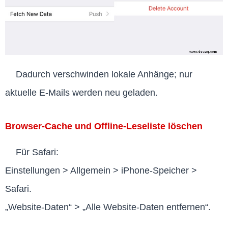
Dadurch verschwinden lokale Anhänge; nur
aktuelle E-Mails werden neu geladen.
Browser-Cache und Offline-Leseliste löschen
Für Safari:
Einstellungen > Allgemein > iPhone-Speicher >
Safari.
„Website-Daten“ > „Alle Website-Daten entfernen“.