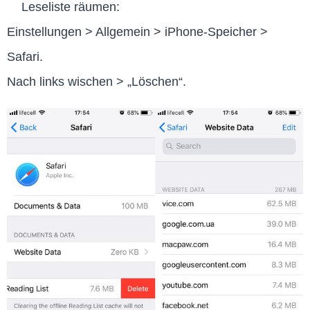
Leseliste räumen:
Einstellungen > Allgemein > iPhone-Speicher >
Safari.
Nach links wischen > „Löschen“.