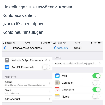
Einstellungen > Passwörter & Konten.
Konto auswählen.
„Konto löschen“ tippen.
Konto neu hinzufügen.