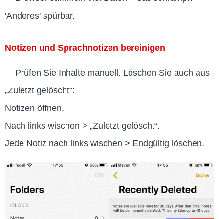
'Anderes' spürbar.
Notizen und Sprachnotizen bereinigen
Prüfen Sie Inhalte manuell. Löschen Sie auch aus
„Zuletzt gelöscht“:
Notizen öffnen.
Nach links wischen > „Zuletzt gelöscht“.
Jede Notiz nach links wischen > Endgültig löschen.