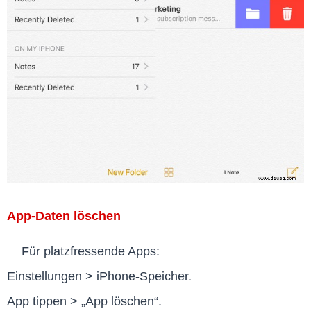
App-Daten löschen
Für platzfressende Apps:
Einstellungen > iPhone-Speicher.
App tippen > „App löschen“.