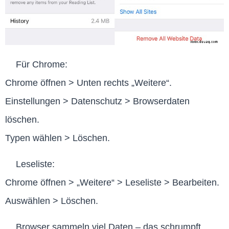
Für Chrome:
Chrome öffnen > Unten rechts „Weitere“.
Einstellungen > Datenschutz > Browserdaten
löschen.
Typen wählen > Löschen.
Leseliste:
Chrome öffnen > „Weitere“ > Leseliste > Bearbeiten.
Auswählen > Löschen.
Browser sammeln viel Daten – das schrumpft