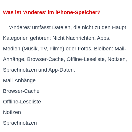
Was ist 'Anderes' im iPhone-Speicher?
'Anderes' umfasst Dateien, die nicht zu den Haupt-
Kategorien gehören: Nicht Nachrichten, Apps,
Medien (Musik, TV, Filme) oder Fotos. Bleiben: Mail-
Anhänge, Browser-Cache, Offline-Leseliste, Notizen,
Sprachnotizen und App-Daten.
Mail-Anhänge
Browser-Cache
Offline-Leseliste
Notizen
Sprachnotizen