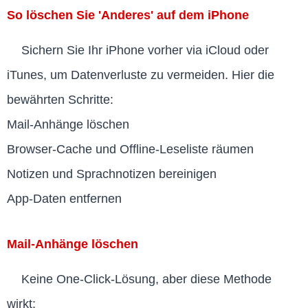
So löschen Sie 'Anderes' auf dem iPhone
Sichern Sie Ihr iPhone vorher via iCloud oder
iTunes, um Datenverluste zu vermeiden. Hier die
bewährten Schritte:
Mail-Anhänge löschen
Browser-Cache und Offline-Leseliste räumen
Notizen und Sprachnotizen bereinigen
App-Daten entfernen
Mail-Anhänge löschen
Keine One-Click-Lösung, aber diese Methode
wirkt: