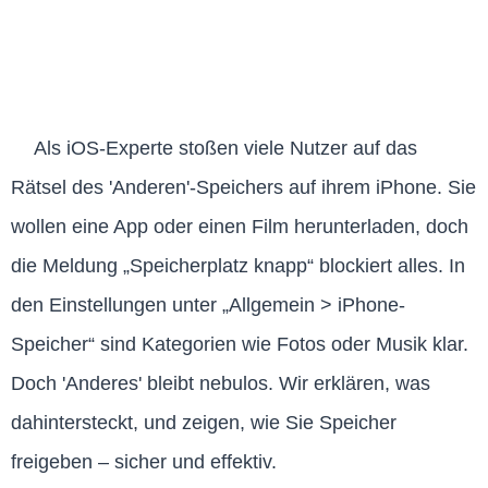
Als iOS-Experte stoßen viele Nutzer auf das
Rätsel des 'Anderen'-Speichers auf ihrem iPhone. Sie
wollen eine App oder einen Film herunterladen, doch
die Meldung „Speicherplatz knapp“ blockiert alles. In
den Einstellungen unter „Allgemein > iPhone-
Speicher“ sind Kategorien wie Fotos oder Musik klar.
Doch 'Anderes' bleibt nebulos. Wir erklären, was
dahintersteckt, und zeigen, wie Sie Speicher
freigeben – sicher und effektiv.