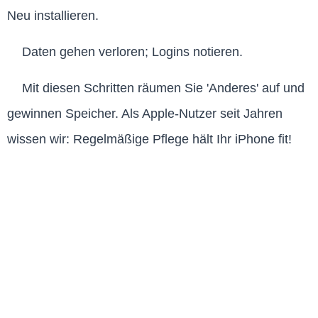
Neu installieren.
Daten gehen verloren; Logins notieren.
Mit diesen Schritten räumen Sie 'Anderes' auf und
gewinnen Speicher. Als Apple-Nutzer seit Jahren
wissen wir: Regelmäßige Pflege hält Ihr iPhone fit!