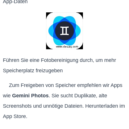
App-Daten
Führen Sie eine Fotobereinigung durch, um mehr
Speicherplatz freizugeben
Zum Freigeben von Speicher empfehlen wir Apps
wie
Gemini Photos
. Sie sucht Duplikate, alte
Screenshots und unnötige Dateien. Herunterladen im
App Store.