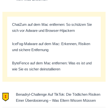
ChatZum auf dem Mac entfernen: So schützen Sie
sich vor Adware und Browser-Hijackern
IceFog-Malware auf dem Mac: Erkennen, Risiken
und sichere Entfernung
ByteFence auf dem Mac entfernen: Was es ist und
wie Sie es sicher deinstallieren
Benadryl-Challenge Auf TikTok: Die Tödlichen Risiken
Einer Überdosierung – Was Eltern Wissen Müssen