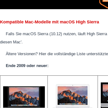
Kompatible Mac-Modelle mit macOS High Sierra
Falls Sie macOS Sierra (10.12) nutzen, läuft High Sierr
diesen Mac'.
Ältere Versionen? Hier die vollständige Liste unterstützt
Ende 2009 oder neuer: