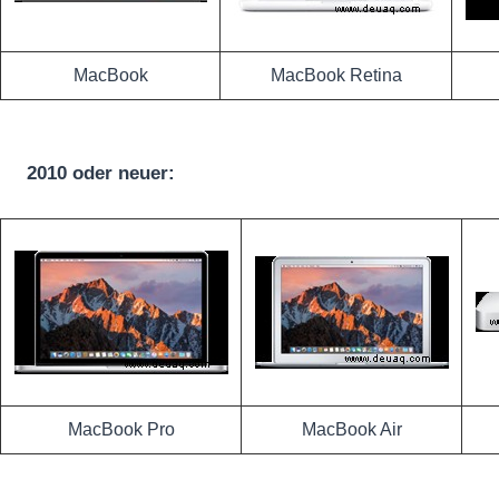
MacBook
MacBook Retina
2010 oder neuer:
MacBook Pro
MacBook Air