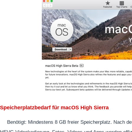
Speicherplatzbedarf für macOS High Sierra
Benötigt: Mindestens 8 GB freier Speicherplatz. Nach 