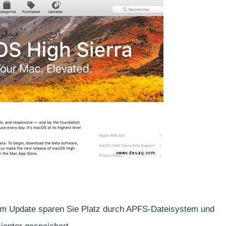
dem Update sparen Sie Platz durch APFS-Dateisystem und