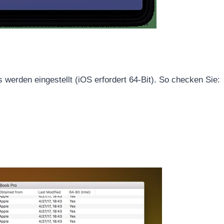
werden eingestellt (iOS erfordert 64-Bit). So checken Sie: