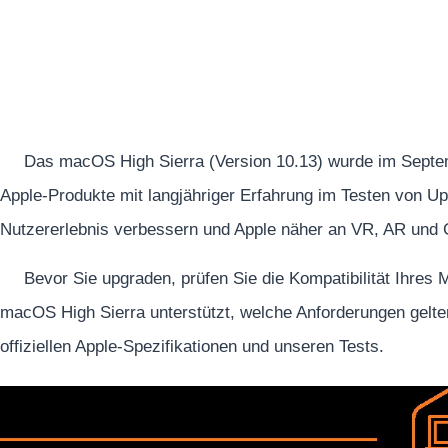
Das macOS High Sierra (Version 10.13) wurde im Septemb
Apple-Produkte mit langjähriger Erfahrung im Testen von Up
Nutzererlebnis verbessern und Apple näher an VR, AR und
Bevor Sie upgraden, prüfen Sie die Kompatibilität Ihres 
macOS High Sierra unterstützt, welche Anforderungen gelten
offiziellen Apple-Spezifikationen und unseren Tests.