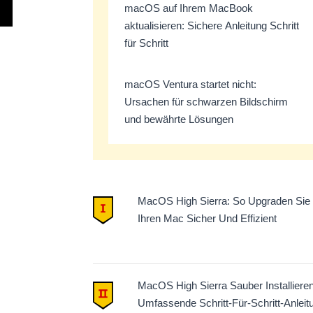
macOS auf Ihrem MacBook
aktualisieren: Sichere Anleitung Schritt
für Schritt
macOS Ventura startet nicht:
Ursachen für schwarzen Bildschirm
und bewährte Lösungen
MacOS High Sierra: So Upgraden Sie
Ihren Mac Sicher Und Effizient
MacOS High Sierra Sauber Installieren
Umfassende Schritt-Für-Schritt-Anleit