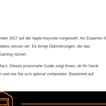
er 2017 auf der Apple-Keynote vorgestellt. Als Experten f
dates wissen wir: Es bringt Optimierungen, die das
 Gaming rücken.
Macs. Dieses praxisnahe Guide zeigt Ihnen, ob Ihr Gerät
 und wie Sie sich optimal vorbereiten. Basierend auf