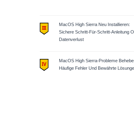
MacOS High Sierra Neu Installieren:
Sichere Schritt-Für-Schritt-Anleitung 
Datenverlust
MacOS High Sierra-Probleme Behebe
Häufige Fehler Und Bewährte Lösung