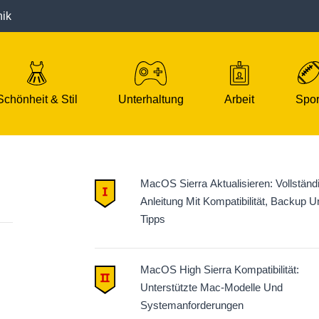
nik
Schönheit & Stil
Unterhaltung
Arbeit
Spor
MacOS Sierra Aktualisieren: Vollständ
Anleitung Mit Kompatibilität, Backup U
Tipps
MacOS High Sierra Kompatibilität:
Unterstützte Mac-Modelle Und
Systemanforderungen