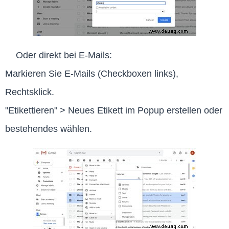
Oder direkt bei E-Mails:
Markieren Sie E-Mails (Checkboxen links),
Rechtsklick.
"Etikettieren" > Neues Etikett im Popup erstellen oder
bestehendes wählen.