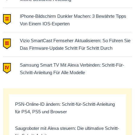
IPhone-Bildschirm Dunkler Machen: 3 Bewährte Tipps
Von Einem IOS-Experten
Vizio SmartCast Fernseher Aktualisieren: So Führen Sie
Das Firmware-Update Schritt Für Schritt Durch
Samsung Smart TV Mit Alexa Verbinden: Schritt-Für-
Schritt-Anleitung Für Alle Modelle
PSN-Online-ID ändern: Schritt-für-Schritt-Anleitung
für PS4, PS5 und Browser
Saugroboter mit Alexa steuern: Die ultimative Schritt-