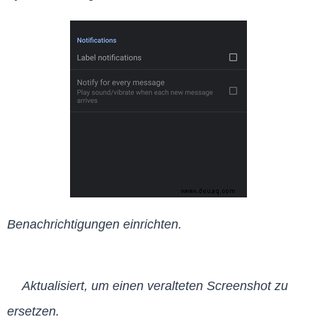
Benachrichtigungen einrichten.
Aktualisiert, um einen veralteten Screenshot zu
ersetzen.