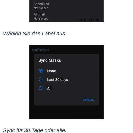
Wählen Sie das Label aus.
Sync für 30 Tage oder alle.