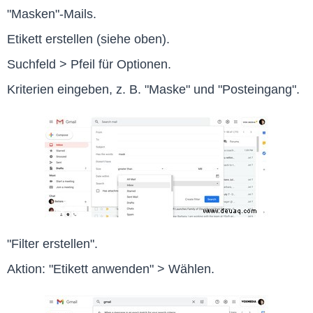
"Masken"-Mails.
Etikett erstellen (siehe oben).
Suchfeld > Pfeil für Optionen.
Kriterien eingeben, z. B. "Maske" und "Posteingang".
"Filter erstellen".
Aktion: "Etikett anwenden" > Wählen.