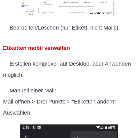
Bearbeiten/Löschen (nur Etikett, nicht Mails).
Etiketten mobil verwalten
Erstellen komplexer auf Desktop, aber Anwenden
möglich.
Manuell einer Mail:
Mail öffnen > Drei Punkte > "Etiketten ändern".
Auswählen.