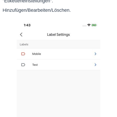
"Etiketteneinstellungen".
Hinzufügen/Bearbeiten/Löschen.