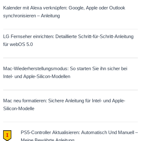
Kalender mit Alexa verknüpfen: Google, Apple oder Outlook
synchronisieren – Anleitung
LG Fernseher einrichten: Detaillierte Schritt-für-Schritt-Anleitung
für webOS 5.0
Mac-Wiederherstellungsmodus: So starten Sie ihn sicher bei
Intel- und Apple-Silicon-Modellen
Mac neu formatieren: Sichere Anleitung für Intel- und Apple-
Silicon-Modelle
PS5-Controller Aktualisieren: Automatisch Und Manuell –
Meine Bewährte Anleitung