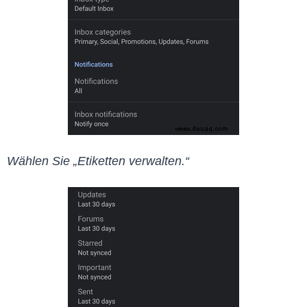
Wählen Sie „Etiketten verwalten.“