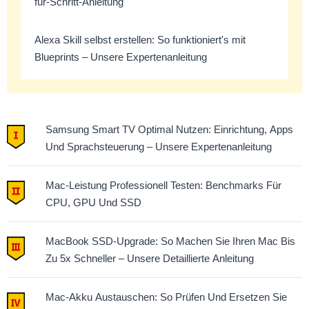
für-Schritt-Anleitung
Alexa Skill selbst erstellen: So funktioniert's mit
Blueprints – Unsere Expertenanleitung
Samsung Smart TV Optimal Nutzen: Einrichtung, Apps
Und Sprachsteuerung – Unsere Expertenanleitung
Mac-Leistung Professionell Testen: Benchmarks Für
CPU, GPU Und SSD
MacBook SSD-Upgrade: So Machen Sie Ihren Mac Bis
Zu 5x Schneller – Unsere Detaillierte Anleitung
Mac-Akku Austauschen: So Prüfen Und Ersetzen Sie