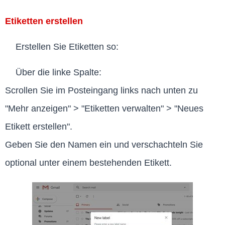
Etiketten erstellen
Erstellen Sie Etiketten so:
Über die linke Spalte:
Scrollen Sie im Posteingang links nach unten zu
"Mehr anzeigen" > "Etiketten verwalten" > "Neues
Etikett erstellen".
Geben Sie den Namen ein und verschachteln Sie
optional unter einem bestehenden Etikett.