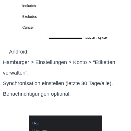
Android:
Hamburger > Einstellungen > Konto > "Etiketten
verwalten".
Synchronisation einstellen (letzte 30 Tage/alle).
Benachrichtigungen optional.