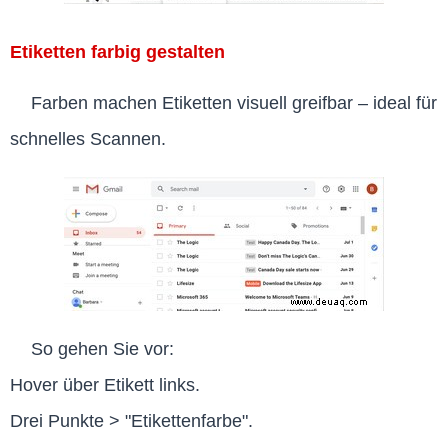
Etiketten farbig gestalten
Farben machen Etiketten visuell greifbar – ideal für
schnelles Scannen.
So gehen Sie vor:
Hover über Etikett links.
Drei Punkte > "Etikettenfarbe".