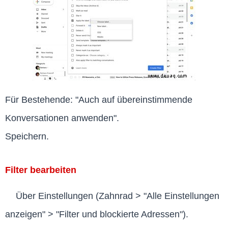
Für Bestehende: "Auch auf übereinstimmende
Konversationen anwenden".
Speichern.
Filter bearbeiten
Über Einstellungen (Zahnrad > "Alle Einstellungen
anzeigen" > "Filter und blockierte Adressen").