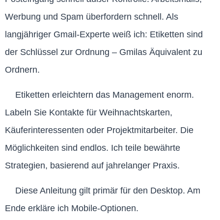
Werbung und Spam überfordern schnell. Als
langjähriger Gmail-Experte weiß ich: Etiketten sind
der Schlüssel zur Ordnung – Gmilas Äquivalent zu
Ordnern.
Etiketten erleichtern das Management enorm.
Labeln Sie Kontakte für Weihnachtskarten,
Käuferinteressenten oder Projektmitarbeiter. Die
Möglichkeiten sind endlos. Ich teile bewährte
Strategien, basierend auf jahrelanger Praxis.
Diese Anleitung gilt primär für den Desktop. Am
Ende erkläre ich Mobile-Optionen.