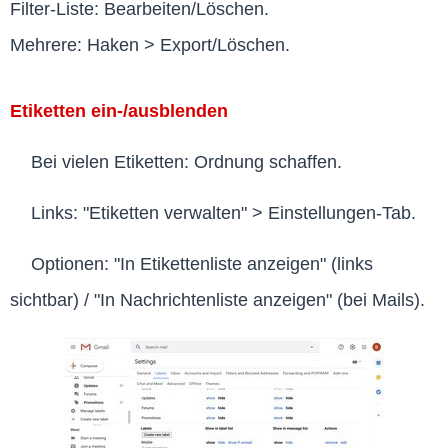
Filter-Liste: Bearbeiten/Löschen.
Mehrere: Haken > Export/Löschen.
Etiketten ein-/ausblenden
Bei vielen Etiketten: Ordnung schaffen.
Links: "Etiketten verwalten" > Einstellungen-Tab.
Optionen: "In Etikettenliste anzeigen" (links
sichtbar) / "In Nachrichtenliste anzeigen" (bei Mails).