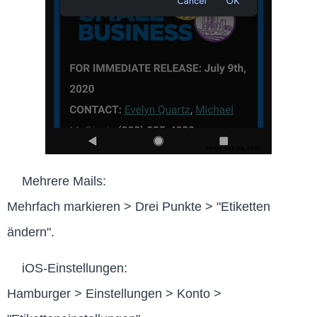
Mehrere Mails:
Mehrfach markieren > Drei Punkte > "Etiketten
ändern".
iOS-Einstellungen:
Hamburger > Einstellungen > Konto >