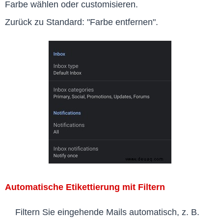
Farbe wählen oder customisieren.
Zurück zu Standard: "Farbe entfernen".
Automatische Etikettierung mit Filtern
Filtern Sie eingehende Mails automatisch, z. B.