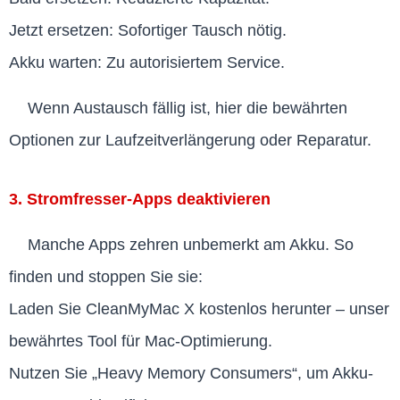
Jetzt ersetzen: Sofortiger Tausch nötig.
Akku warten: Zu autorisiertem Service.
Wenn Austausch fällig ist, hier die bewährten
Optionen zur Laufzeitverlängerung oder Reparatur.
3. Stromfresser-Apps deaktivieren
Manche Apps zehren unbemerkt am Akku. So
finden und stoppen Sie sie:
Laden Sie CleanMyMac X kostenlos herunter – unser
bewährtes Tool für Mac-Optimierung.
Nutzen Sie „Heavy Memory Consumers“, um Akku-