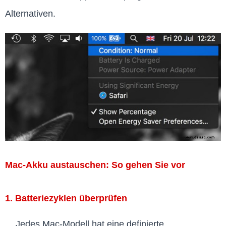
Alternativen.
Mac-Akku austauschen: So gehen Sie vor
1. Batteriezyklen überprüfen
Jedes Mac-Modell hat eine definierte