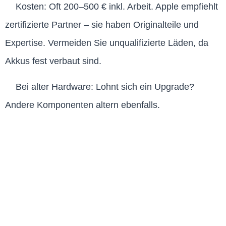
Kosten: Oft 200–500 € inkl. Arbeit. Apple empfiehlt
zertifizierte Partner – sie haben Originalteile und
Expertise. Vermeiden Sie unqualifizierte Läden, da
Akkus fest verbaut sind.
Bei alter Hardware: Lohnt sich ein Upgrade?
Andere Komponenten altern ebenfalls.