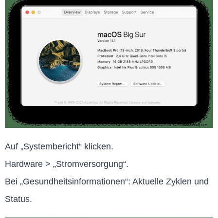
Auf „Systembericht“ klicken.
Hardware > „Stromversorgung“.
Bei „Gesundheitsinformationen“: Aktuelle Zyklen und
Status.