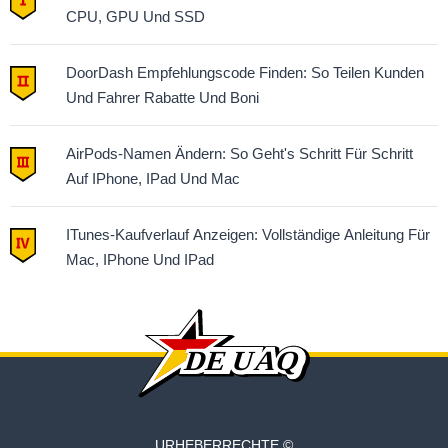
CPU, GPU Und SSD
DoorDash Empfehlungscode Finden: So Teilen Kunden
Und Fahrer Rabatte Und Boni
AirPods-Namen Ändern: So Geht's Schritt Für Schritt
Auf IPhone, IPad Und Mac
ITunes-Kaufverlauf Anzeigen: Vollständige Anleitung Für
Mac, IPhone Und IPad
URHEBERRECHTE ©