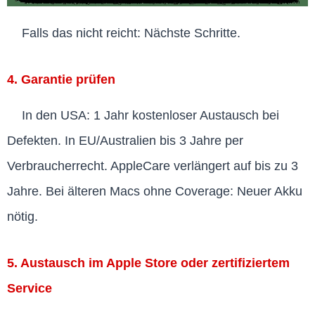
Falls das nicht reicht: Nächste Schritte.
4. Garantie prüfen
In den USA: 1 Jahr kostenloser Austausch bei
Defekten. In EU/Australien bis 3 Jahre per
Verbraucherrecht. AppleCare verlängert auf bis zu 3
Jahre. Bei älteren Macs ohne Coverage: Neuer Akku
nötig.
5. Austausch im Apple Store oder zertifiziertem
Service