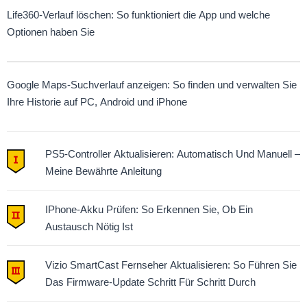
Life360-Verlauf löschen: So funktioniert die App und welche
Optionen haben Sie
Google Maps-Suchverlauf anzeigen: So finden und verwalten Sie
Ihre Historie auf PC, Android und iPhone
PS5-Controller Aktualisieren: Automatisch Und Manuell –
Meine Bewährte Anleitung
IPhone-Akku Prüfen: So Erkennen Sie, Ob Ein
Austausch Nötig Ist
Vizio SmartCast Fernseher Aktualisieren: So Führen Sie
Das Firmware-Update Schritt Für Schritt Durch