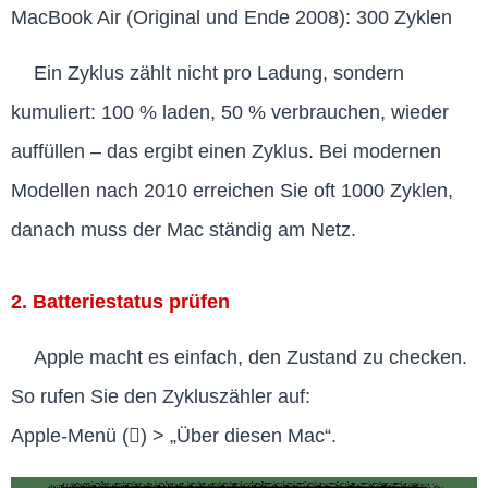
MacBook Air (Original und Ende 2008): 300 Zyklen
Ein Zyklus zählt nicht pro Ladung, sondern
kumuliert: 100 % laden, 50 % verbrauchen, wieder
auffüllen – das ergibt einen Zyklus. Bei modernen
Modellen nach 2010 erreichen Sie oft 1000 Zyklen,
danach muss der Mac ständig am Netz.
2. Batteriestatus prüfen
Apple macht es einfach, den Zustand zu checken.
So rufen Sie den Zykluszähler auf:
Apple-Menü () > „Über diesen Mac“.