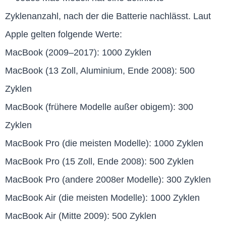
Zyklenanzahl, nach der die Batterie nachlässt. Laut
Apple gelten folgende Werte:
MacBook (2009–2017): 1000 Zyklen
MacBook (13 Zoll, Aluminium, Ende 2008): 500
Zyklen
MacBook (frühere Modelle außer obigem): 300
Zyklen
MacBook Pro (die meisten Modelle): 1000 Zyklen
MacBook Pro (15 Zoll, Ende 2008): 500 Zyklen
MacBook Pro (andere 2008er Modelle): 300 Zyklen
MacBook Air (die meisten Modelle): 1000 Zyklen
MacBook Air (Mitte 2009): 500 Zyklen