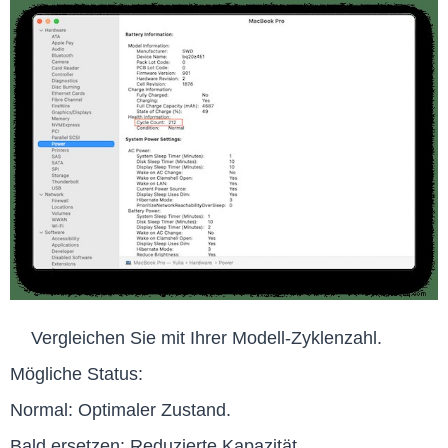
Vergleichen Sie mit Ihrer Modell-Zyklenzahl.
Mögliche Status:
Normal: Optimaler Zustand.
Bald ersetzen: Reduzierte Kapazität.