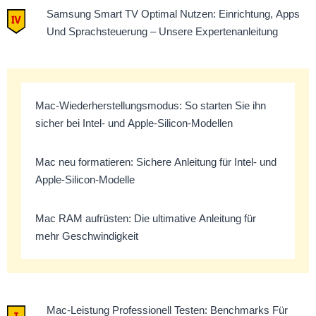
Samsung Smart TV Optimal Nutzen: Einrichtung, Apps
Und Sprachsteuerung – Unsere Expertenanleitung
Mac-Wiederherstellungsmodus: So starten Sie ihn
sicher bei Intel- und Apple-Silicon-Modellen
Mac neu formatieren: Sichere Anleitung für Intel- und
Apple-Silicon-Modelle
Mac RAM aufrüsten: Die ultimative Anleitung für
mehr Geschwindigkeit
Mac-Leistung Professionell Testen: Benchmarks Für