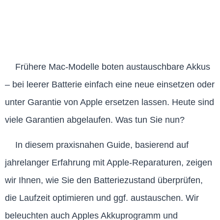
Frühere Mac-Modelle boten austauschbare Akkus
– bei leerer Batterie einfach eine neue einsetzen oder
unter Garantie von Apple ersetzen lassen. Heute sind
viele Garantien abgelaufen. Was tun Sie nun?
In diesem praxisnahen Guide, basierend auf
jahrelanger Erfahrung mit Apple-Reparaturen, zeigen
wir Ihnen, wie Sie den Batteriezustand überprüfen,
die Laufzeit optimieren und ggf. austauschen. Wir
beleuchten auch Apples Akkuprogramm und