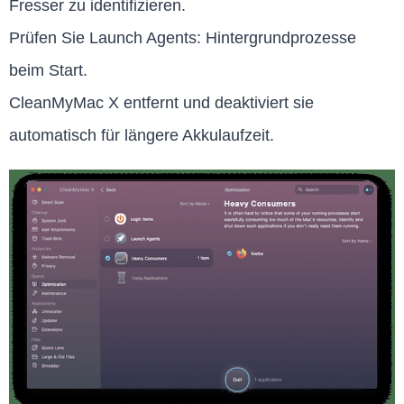
Fresser zu identifizieren.
Prüfen Sie Launch Agents: Hintergrundprozesse
beim Start.
CleanMyMac X entfernt und deaktiviert sie
automatisch für längere Akkulaufzeit.